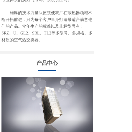
雄厚的技术力量队伍致使我厂在散热器领域不
断开拓前进，只为每个客户量身打造最适合满意他
们的产品。常年生产的标准以及非标型号有：
SRZ、U、GL2、SRL、TL2等多型号、多规格、多
材质的空气热交换器。
产品中心