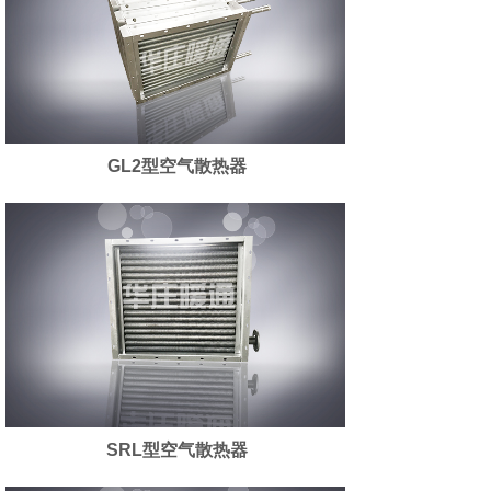
GL2型空气散热器
SRL型空气散热器