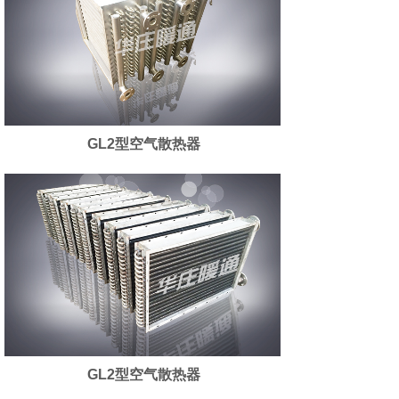
GL2型空气散热器
GL2型空气散热器