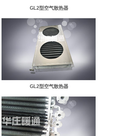
GL2型空气散热器
GL2型空气散热器