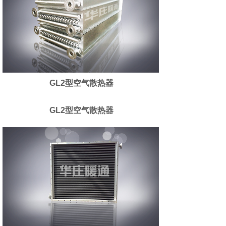
GL2型空气散热器
GL2型空气散热器