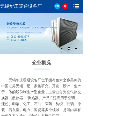
无锡华庄暖通设备厂
企业概况
无锡华庄暖通设备厂位于拥有鱼米之乡美称的
中国江苏无锡，是一家集研究、开发、设计、生产
于一体的股份制生产型企业，主营业务为空气热交
换器（散热器）/换热器。产品广泛应用于空调、
淀粉、印染、化工、石油、医药、纺织、玻璃、涂
装、石灰窑、电力、陶瓷等多个领域，是国内具有
专业体系的换热（冷却）系统供应商。