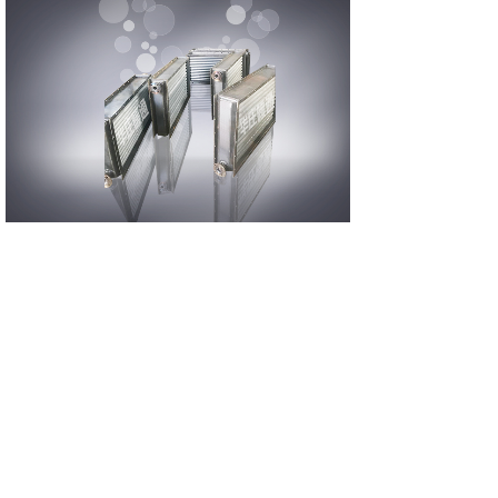
SRL型空气散热器