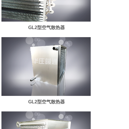
GL2型空气散热器
GL2型空气散热器