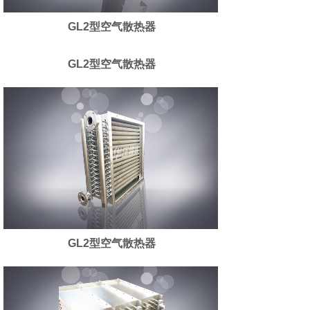
GL2型空气散热器
GL2型空气散热器
GL2型空气散热器