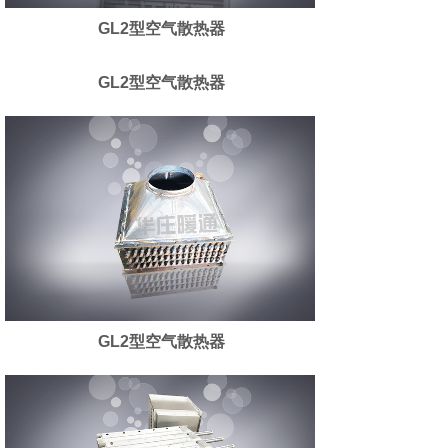
GL2型空气散热器
GL2型空气散热器
GL2型空气散热器